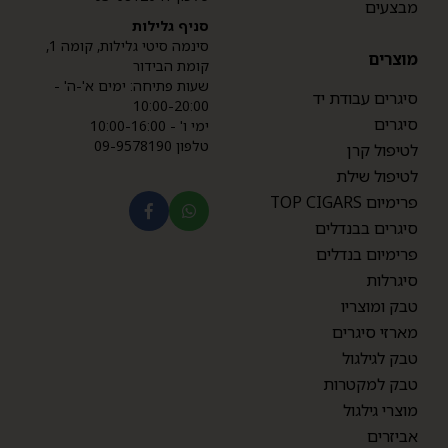
מבצעים
סניף גלילות
סינמה סיטי גלילות, קומה 1,
מוצרים
קומת הבידור
שעות פתיחה: ימים א'-ה' -
סיגרים עבודת יד
10:00-20:00
סיגרים
ימי ו' - 10:00-16:00
טלפון 09-9578190
לטיפול קרן
לטיפול שילת
פרימיום TOP CIGARS
סיגרים בבנדלים
פרימיום בנדלים
סיגרלות
טבק ומוצריו
מארזי סיגרים
טבק לגילגול
טבק למקטרות
מוצרי גילגול
אביזרים