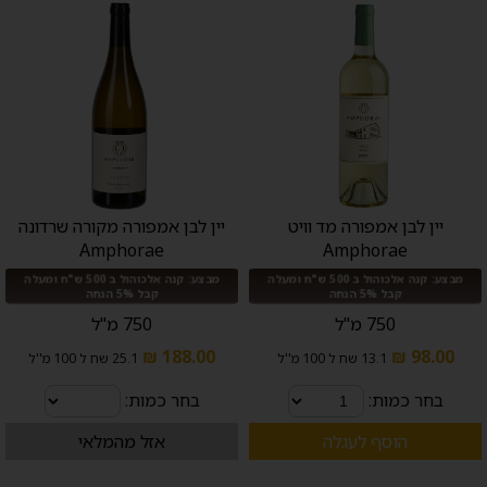
יין לבן אמפורה מד וויט
יין לבן אמפורה מקורה שרדונה
Amphorae
Amphorae
מבצע: קנה אלכוהול ב 500 ש"ח ומעלה
מבצע: קנה אלכוהול ב 500 ש"ח ומעלה
קבל 5% הנחה
קבל 5% הנחה
750 מ"ל
750 מ"ל
188.00 ₪
98.00 ₪
13.1 שח ל 100 מ''ל
25.1 שח ל 100 מ''ל
בחר כמות:
בחר כמות:
הוסף לעגלה
אזל מהמלאי