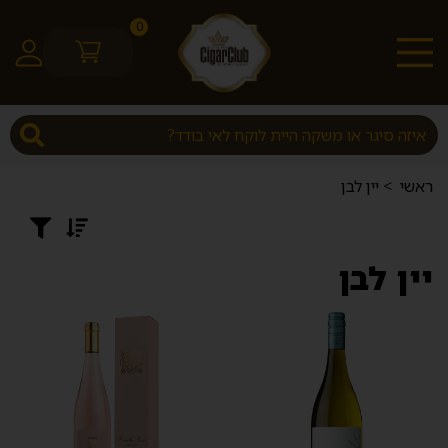
0
ראשי
>
יין לבן
יין לבן