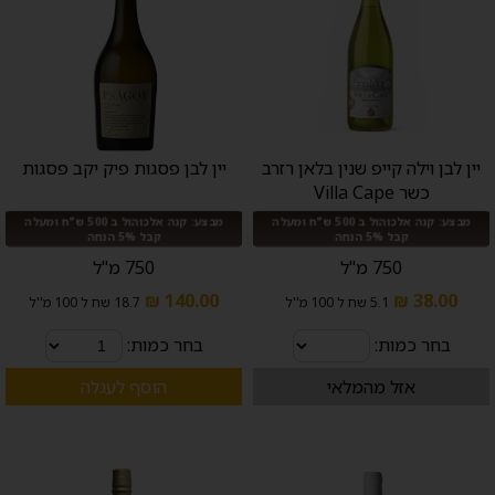
יין לבן וילה קייפ שנין בלאן רזרב
יין לבן פסגות פיק יקב פסגות
כשר Villa Cape
מבצע: קנה אלכוהול ב 500 ש"ח ומעלה
מבצע: קנה אלכוהול ב 500 ש"ח ומעלה
קבל 5% הנחה
קבל 5% הנחה
750 מ"ל
750 מ"ל
140.00 ₪
38.00 ₪
5.1 שח ל 100 מ''ל
18.7 שח ל 100 מ''ל
בחר כמות:
בחר כמות:
אזל מהמלאי
הוסף לעגלה