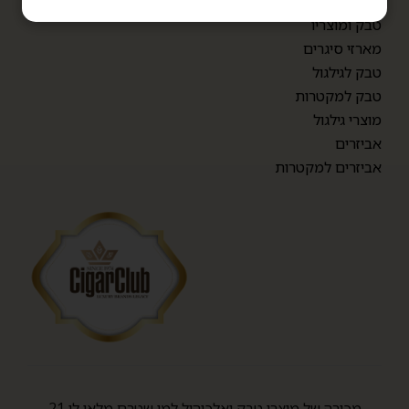
סיגרלות
טבק ומוצריו
מארזי סיגרים
טבק לגילגול
טבק למקטרות
מוצרי גילגול
אביזרים
אביזרים למקטרות
מכירה של מוצרי טבק ואלכוהול למי שטרם מלאו לו 21