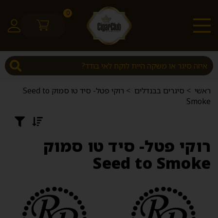
0
ראשי
>
סיגרים בבנדלים
>
רוקי פטל- סיד טו סמוק Seed to
Smoke
רוקי פטל- סיד טו סמוק
Seed to Smoke