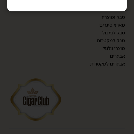
פרימיום בנדלים
סיגרלות
טבק ומוצריו
מארזי סיגרים
טבק לגילגול
טבק למקטרות
מוצרי גילגול
אביזרים
אביזרים למקטרות