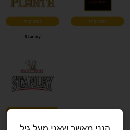
לפרטים
לפרטים
Stanley
לפרטים
הנני מאשר שאני מעל גיל