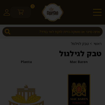
0
ראשי
>
טבק לגילגול
טבק לגילגול
Planta
Mac Baren