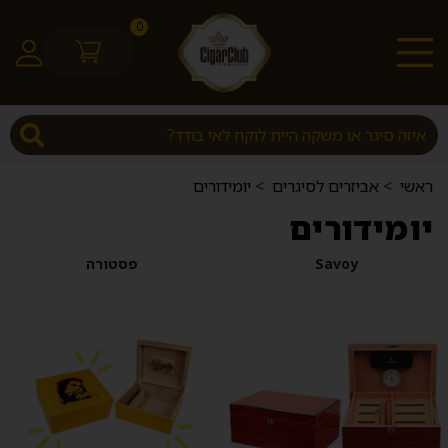
0
ראשי
>
אביזרים לסיגרים
>
יומידורים
יומידורים
Savoy
פסטורה