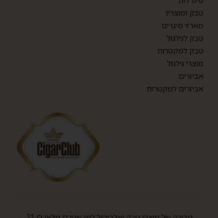
סיגרלות
טבק ומוצריו
מארזי סיגרים
טבק לגילגול
טבק למקטרות
מוצרי גילגול
אביזרים
אביזרים למקטרות
מכירה של מוצרי טבק ואלכוהול למי שטרם מלאו לו 21