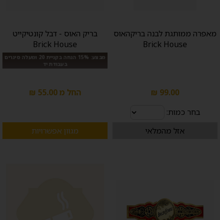
מאפרה ממותגת לבנה בריקהאוס
בריק האוס - דבל קונטיקייט
Brick House
Brick House
מבצע: 15% הנחה בקניית 20 ומעלה סיגרים
בעבודת יד
99.00 ₪
החל מ 55.00 ₪
בחר כמות:
אזל מהמלאי
מגוון אפשרויות