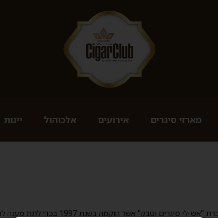
מארזי סיגרים
אירועים
אלכוהול
יינות
וקמה בשנת 1997 בכדי לתת מענה לתרבות הסיגרים שהתפתחה בארץ ובעולם