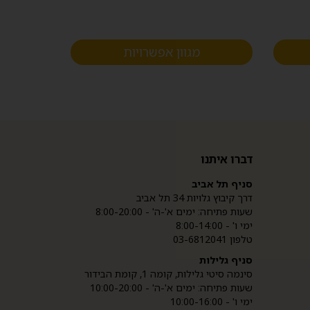
מגוון אפשרויות
דברו איתנו
סניף תל אביב
דרך קיבוץ גלויות 34 תל אביב
שעות פתיחה: ימים א'-ה' - 8:00-20:00
ימי ו' - 8:00-14:00
טלפון 03-6812041
סניף גלילות
סינמה סיטי גלילות, קומה 1, קומת הבידור
שעות פתיחה: ימים א'-ה' - 10:00-20:00
ימי ו' - 10:00-16:00