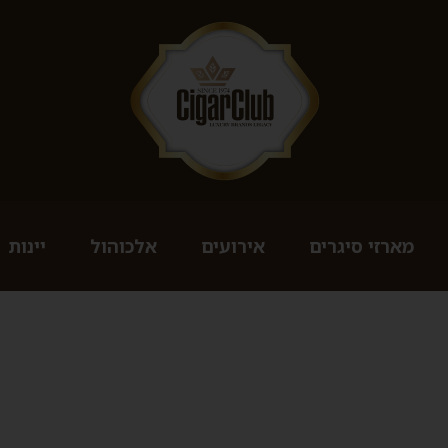
מארזי סיגרים
אירועים
אלכוהול
יינות