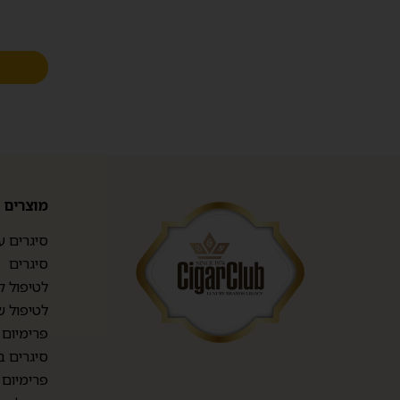
מוצרים
סיגרים ע
סיגרים
לטיפול ק
לטיפול ש
פרימיום TOP CIGARS
סיגרים ב
פרימיום 