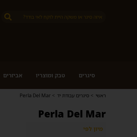
סיגרים
טבק ומוצריו
אביזרים
ראשי
>
סיגרים עבודת יד
>
Perla Del Mar
Perla Del Mar
מיון לפי