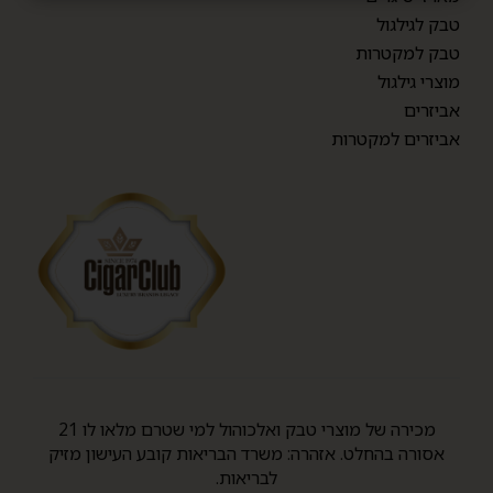
טבק לגילגול
טבק למקטרות
מוצרי גילגול
אביזרים
אביזרים למקטרות
מכירה של מוצרי טבק ואלכוהול למי שטרם מלאו לו 21
אסורה בהחלט. אזהרה: משרד הבריאות קובע העישון מזיק
לבריאות.