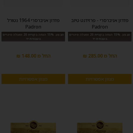
פדרון אניברסרי - פרזידנט טיוב
פדרון אניברסרי 1964 נטורל
Padron
Padron
מבצע: 15% הנחה בקניית 20 ומעלה סיגרים
מבצע: 15% הנחה בקניית 20 ומעלה סיגרים
בעבודת יד
בעבודת יד
החל מ 285.00 ₪
החל מ 148.00 ₪
מגוון אפשרויות
מגוון אפשרויות