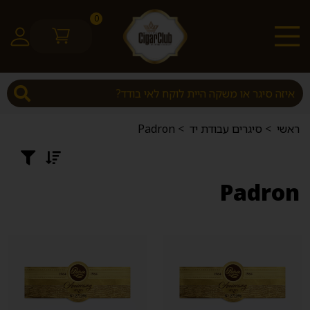
0
ראשי
>
סיגרים עבודת יד
>
Padron
Padron