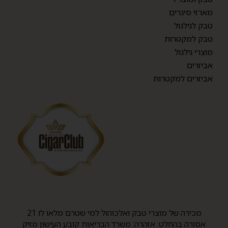
מארזי סיגרים
טבק לגילגול
טבק למקטרות
מוצרי גילגול
אביזרים
אביזרים למקטרות
מכירה של מוצרי טבק ואלכוהול למי שטרם מלאו לו 21
אסורה בהחלט. אזהרה: משרד הבריאות קובע העישון מזיק