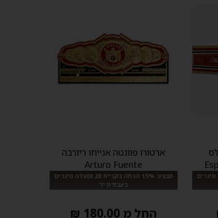
לס
ארטורו פוונטה אנייחו ריזרבה
Arturo Fuente
Esp
ית 20 ומעלה סיגרים
מבצע: 15% הנחה בקניית 20 ומעלה סיגרים
בעבודת יד
החל מ 180.00 ₪