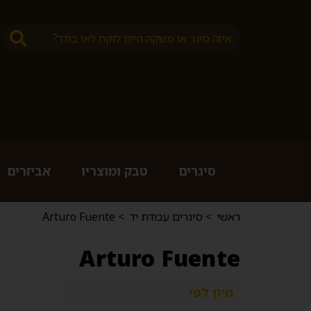
סיגרים
טבק ומוצריו
אביזרים
ראשי
>
סיגרים עבודת יד
>
Arturo Fuente
Arturo Fuente
מיון לפי