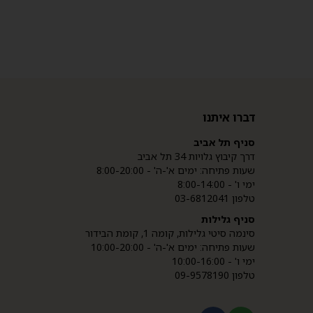
דברו איתנו
סניף תל אביב
דרך קיבוץ גלויות 34 תל אביב
שעות פתיחה: ימים א'-ה' - 8:00-20:00
ימי ו' - 8:00-14:00
טלפון 03-6812041
סניף גלילות
סינמה סיטי גלילות, קומה 1, קומת הבידור
שעות פתיחה: ימים א'-ה' - 10:00-20:00
ימי ו' - 10:00-16:00
טלפון 09-9578190