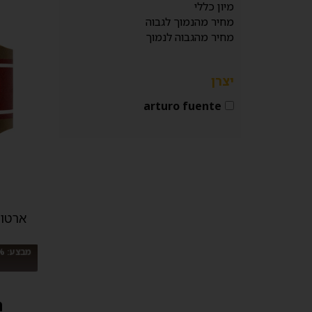
מיון כללי
מחיר מהנמוך לגבוה
מחיר מהגבוה לנמוך
יצרן
arturo fuente
ה