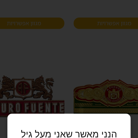
מגוון אפשרויות
מגוון אפשרויות
הנני מאשר שאני מעל גיל