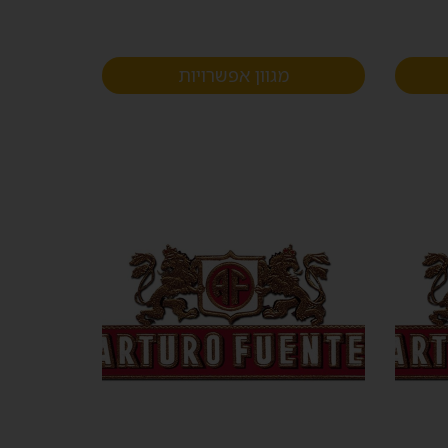
מגוון אפשרויות