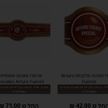
ארטורו פוונטה סלקטוס Arturo
ארטורו פוונטה אספסיא
eciales Arturo Fuente
Fuente
מבצע: 15% הנחה בקניית 20 ומעלה סיגרים
מבצע: 15% הנחה בקני
בעבודת יד
בעבודת יד
חל מ 42.00 ₪
החל מ 71.00 ₪