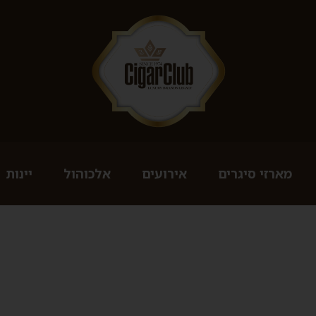
מארזי סיגרים
אירועים
אלכוהול
יינות