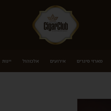
מארזי סיגרים
אירועים
אלכוהול
יינות