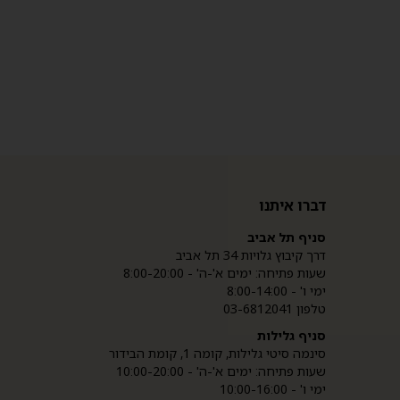
דברו איתנו
סניף תל אביב
דרך קיבוץ גלויות 34 תל אביב
שעות פתיחה: ימים א'-ה' - 8:00-20:00
ימי ו' - 8:00-14:00
טלפון 03-6812041
סניף גלילות
סינמה סיטי גלילות, קומה 1, קומת הבידור
שעות פתיחה: ימים א'-ה' - 10:00-20:00
ימי ו' - 10:00-16:00