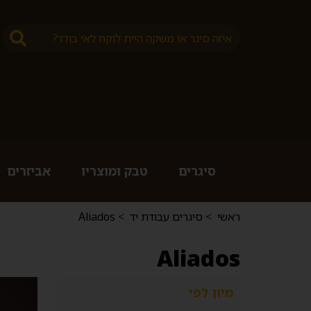
סיגרים
טבק ומוצריו
אביזרים
ראשי
>
סיגרים עבודת יד
>
Aliados
Aliados
מיון לפי