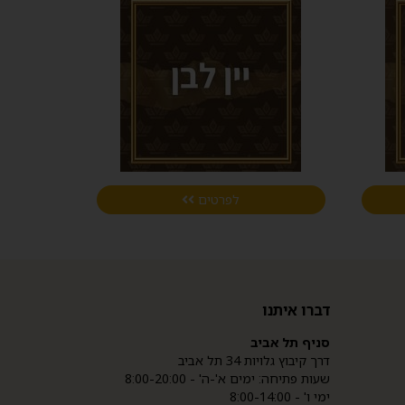
לפרטים
דברו איתנו
סניף תל אביב
דרך קיבוץ גלויות 34 תל אביב
שעות פתיחה: ימים א'-ה' - 8:00-20:00
ימי ו' - 8:00-14:00