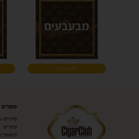
לפרטים
מוצרים
סיגרים ע
סיגרים
לטיפול ק