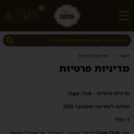
0
ראשי
/
מדיניות פרטיות
מדיניות פרטיות
מדיניות פרטיות – Cigar Club
עודכנה לאחרונה: אוקטובר 2025
1. כללי
אתר
Cigar Club
(להלן: “האתר”, “החברה”, או “אנחנו”) מופעל