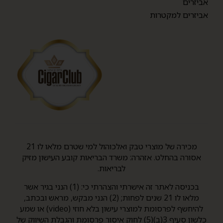
אביזרים
אביזרים למקטרות
מכירה של מוצרי טבק ואלכוהול למי שטרם מלאו לו 21
אסורה בהחלט. אזהרה: משרד הבריאות קובע העישון מזיק
לבריאות.
בכניסה לאתר זה אישרתי והצהרתי כי: (1) הנני בגיר אשר
מלאו לו 21 שנים לפחות; (2) הנני מבקש, מראש ובכתב,
להיחשף לפרסומת למוצרי עישון בלא חוזי (video) או שמע
כלשון סעיף 3(ב)(5) לחוק איסור פרסומת והגבלת השיווק של