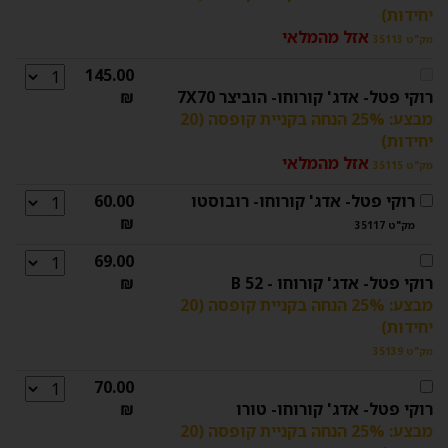
יחידות)
אזל מהמלאי
מק"ט 35113
145.00
רוקי פטל- אדג' קורוחו- הוביצר 7X70
₪
מבצע: 25% הנחה בקניית קופסה (20
יחידות)
אזל מהמלאי
מק"ט 35115
רוקי פטל- אדג' קורוחו- רובוסטו
60.00
₪
מק"ט 35117
69.00
רוקי פטל- אדג' קורוחו - B 52
₪
מבצע: 25% הנחה בקניית קופסה (20
יחידות)
מק"ט 35139
70.00
רוקי פטל- אדג' קורוחו- טורו
₪
מבצע: 25% הנחה בקניית קופסה (20