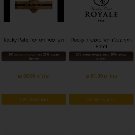
רוקי פטל רויאל סומטרה Rocky
רוקי פטל דיסייפל Rocky Patel
Patel
מבצע: 25% הנחה בקניית קופסה (20
מבצע: 25% הנחה בקניית קופסה (20
יחידות)
יחידות)
החל מ 81.00 ₪
החל מ 68.00 ₪
מגוון אפשרויות
מגוון אפשרויות