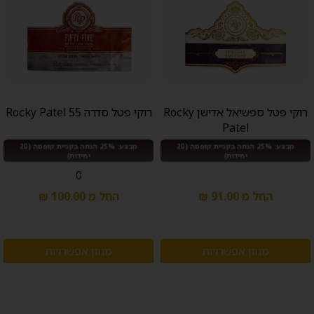
רוקי פטל ספשיאל אדישן Rocky
רוקי פטל סדרה 55 Rocky Patel
Patel
מבצע: 25% הנחה בקניית קופסה (20
מבצע: 25% הנחה בקניית קופסה (20
יחידות)
יחידות)
0
החל מ 91.00 ₪
החל מ 100.00 ₪
מגוון אפשרויות
מגוון אפשרויות