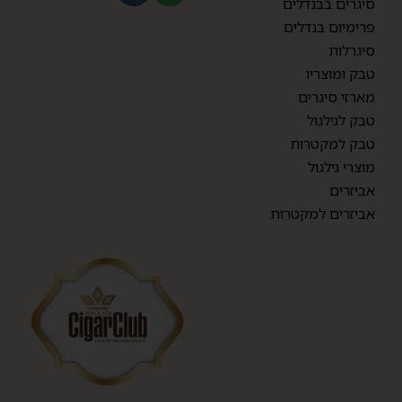
סיגרים בבנדלים
פרימיום בנדלים
סיגרלות
טבק ומוצריו
מארזי סיגרים
טבק לגילגול
טבק למקטרות
מוצרי גילגול
אביזרים
אביזרים למקטרות