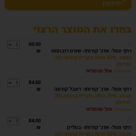
יחידות)
בחרו את המוצר הרצוי
60.00
רוקי פטל- אדג' קורוחו- שורט רובוסטו
₪
מבצע: 25% הנחה בקניית קופסה (20
יחידות)
אזל מהמלאי
מק"ט 35114
84.00
רוקי פטל- אדג' קורוחו- דאבל קורונה
₪
מבצע: 25% הנחה בקניית קופסה (20
יחידות)
אזל מהמלאי
מק"ט 35110
84.00
רוקי פטל- אדג' קורוחו- בטליון
₪
מבצע: 25% הנחה בקניית קופסה (20