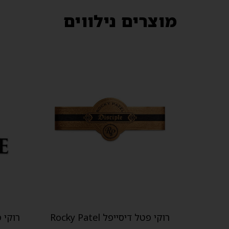
מוצרים נילווים
רוקי פטל דיסייפל Rocky Patel