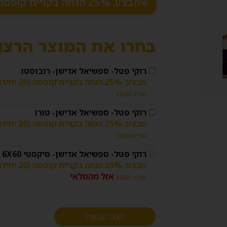
מבצע: 25% הנחה בקניית קופסה (20 יחידות)
בחרו את המוצר הרצו
רוקי פטל- ספשיאל אדישן- רובוסטו
מבצע: 25% הנחה בקניית קופסה (20 יחידות)
מק"ט 35222
רוקי פטל- ספשיאל אדישן- טורו
מבצע: 25% הנחה בקניית קופסה (20 יחידות)
מק"ט 35220
רוקי פטל- ספשיאל אדישן- סיקסטי 6X60
מבצע: 25% הנחה בקניית קופסה (20 יחידות)
אזל מהמלאי
מק"ט 35221
קנה עכשיו