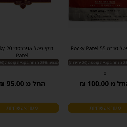
רה 55 Rocky Patel
רוקי פטל 
Patel
מבצע: 25% הנחה בקניית קופסה (20 יחידות)
0
 מ 100.00 ₪
החל מ 95.00 ₪
מגוון אפשרויות
מגוון אפשרויות