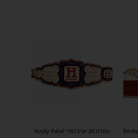
המלט 20 אניברסרי Rocky Patel