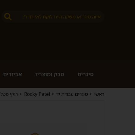
סיגרים
טבק ומוצריו
אביזרים
ראשי
>
סיגרים עבודת יד
>
Rocky Patel
> רוקי פטל 