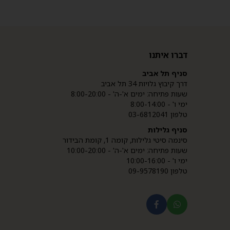
דברו איתנו
סניף תל אביב
דרך קיבוץ גלויות 34 תל אביב
שעות פתיחה: ימים א'-ה' - 8:00-20:00
ימי ו' - 8:00-14:00
טלפון 03-6812041
סניף גלילות
סינמה סיטי גלילות, קומה 1, קומת הבידור
שעות פתיחה: ימים א'-ה' - 10:00-20:00
ימי ו' - 10:00-16:00
טלפון 09-9578190