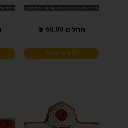
מבצע: 25% הנחה בקניית קופסה (20 יחידות)
מבצע: 25% הנחה בקניית קופסה (20 יחידות)
החל מ 68.00 ₪
ה
מגוון אפשרויות