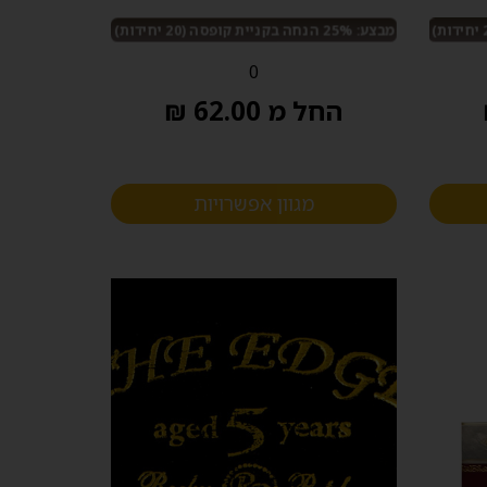
מבצע: 25% הנחה בקניית קופסה (20 יחידות)
0
החל מ 62.00 ₪
מגוון אפשרויות