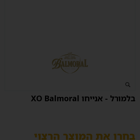
בלמורל - אנייחו XO Balmoral
בחרו את המוצר הרצוי