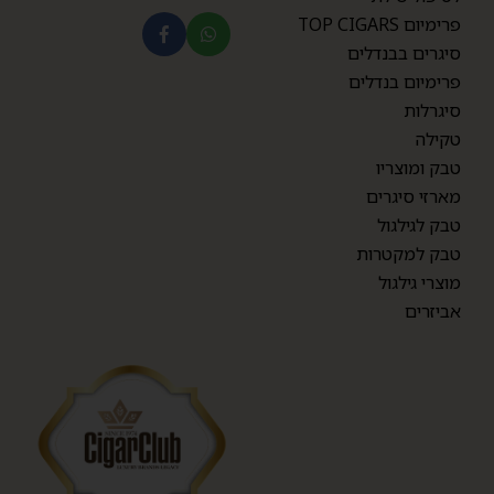
פרימיום TOP CIGARS
סיגרים בבנדלים
פרימיום בנדלים
סיגרלות
טקילה
טבק ומוצריו
מארזי סיגרים
טבק לגילגול
טבק למקטרות
מוצרי גילגול
אביזרים