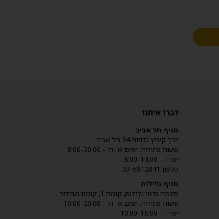
דברו איתנו
סניף תל אביב
דרך קיבוץ גלויות 34 תל אביב
שעות פתיחה: ימים א'-ה' - 8:00-20:00
ימי ו' - 8:00-14:00
טלפון 03-6812041
סניף גלילות
סינמה סיטי גלילות, קומה 1, קומת הבידור
שעות פתיחה: ימים א'-ה' - 10:00-20:00
ימי ו' - 10:00-16:00