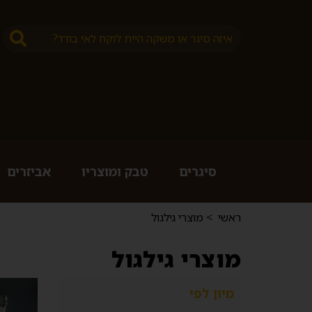
סיגרים
טבק ומוצריו
אביזרים
ראשי
>
מוצרי גילגול
מוצרי גילגול
מיון לפי