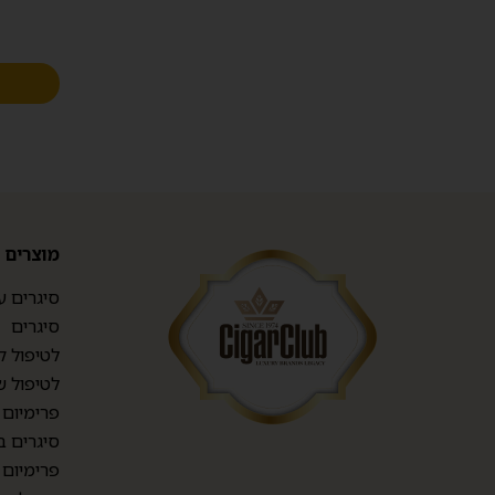
מוצרים
סיגרים ע
סיגרים
לטיפול ק
לטיפול ש
פרימיום TOP CIGARS
סיגרים ב
פרימיום 