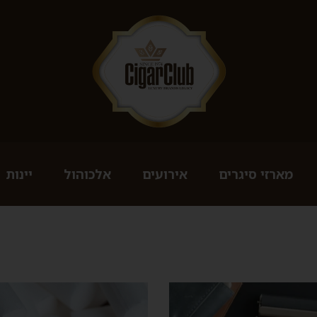
מארזי סיגרים
אירועים
אלכוהול
יינות