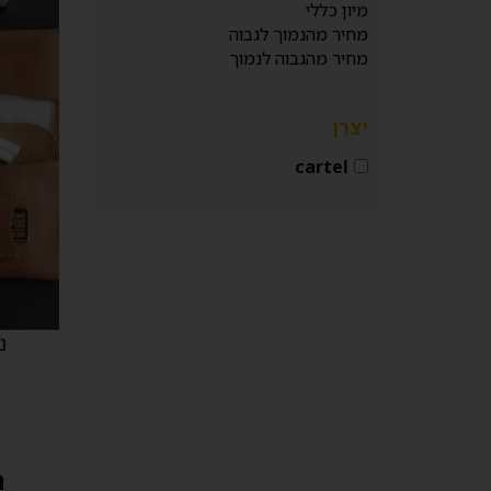
מיון כללי
מחיר מהנמוך לגבוה
מחיר מהגבוה לנמוך
יצרן
cartel
נר
ה