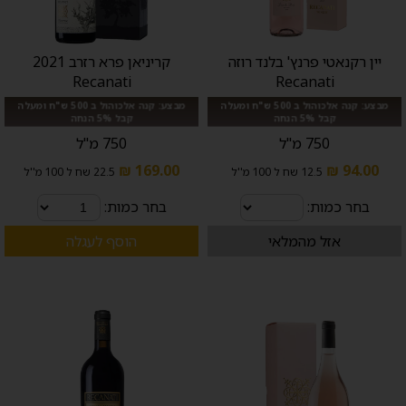
יין רקנאטי פרנץ' בלנד רוזה
קריניאן פרא רזרב 2021
Recanati
Recanati
מבצע: קנה אלכוהול ב 500 ש"ח ומעלה
מבצע: קנה אלכוהול ב 500 ש"ח ומעלה
קבל 5% הנחה
קבל 5% הנחה
750 מ"ל
750 מ"ל
169.00 ₪
94.00 ₪
12.5 שח ל 100 מ''ל
22.5 שח ל 100 מ''ל
בחר כמות:
בחר כמות:
אזל מהמלאי
הוסף לעגלה