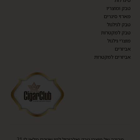
סיגרלות
טבק ומוצריו
מארזי סיגרים
טבק לגילגול
טבק למקטרות
מוצרי גילגול
אביזרים
אביזרים למקטרות
מכירה של מוצרי טבק ואלכוהול למי שטרם מלאו לו 21